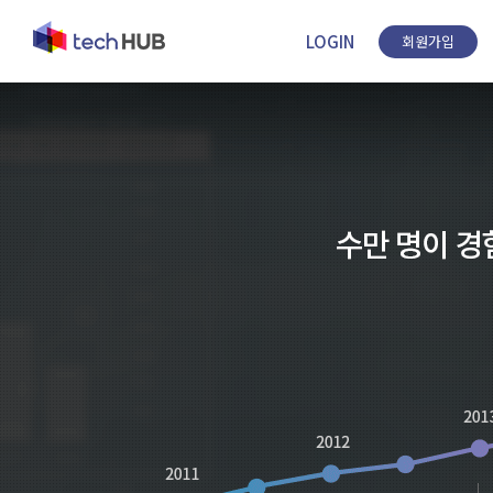
LOGIN
회원가입