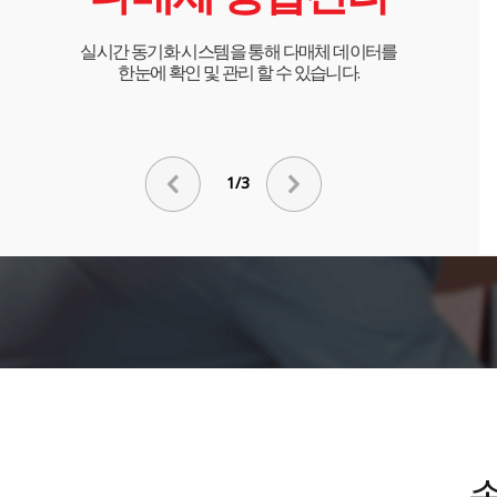
실시간 동기화 시스템을 통해 다매체 데이터를
한눈에 확인 및 관리 할 수 있습니다.
1/3