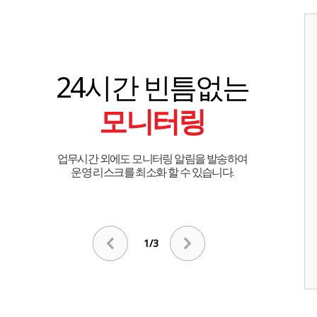
24시간 빈틈없는
모니터링
업무시간 외에도 모니터링 알림을 발송하여
운영 리스크를 최소화 할 수 있습니다.
1/3