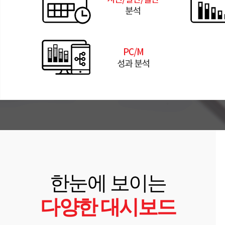
한눈에 보이는
다양한 대시보드