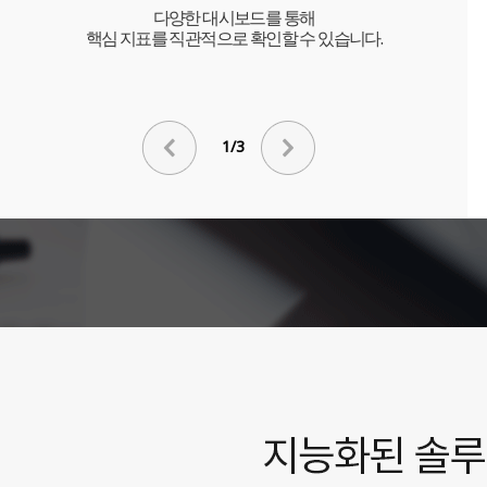
다양한 대시보드를 통해
핵심 지표를 직관적으로 확인할 수 있습니다.
1/3