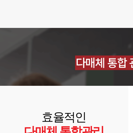
효율적인
다매체 통합관리