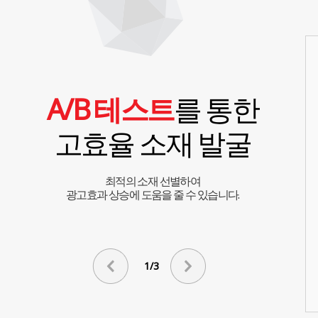
A/B 테스트
를 통한
고효율 소재 발굴
최적의 소재 선별하여
광고효과 상승에 도움을 줄 수 있습니다.
1/3