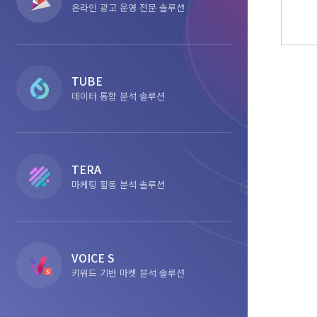
온라인 광고 운영 전문 솔루션
TUBE
데이터 통합 분석 솔루션
TERA
마케팅 활동 분석 솔루션
VOICE S
키워드 기반 마켓 분석 솔루션